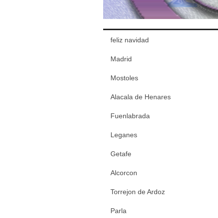
feliz navidad
Madrid
Mostoles
Alacala de Henares
Fuenlabrada
Leganes
Getafe
Alcorcon
Torrejon de Ardoz
Parla