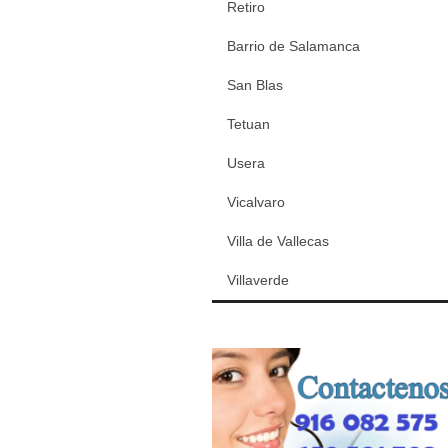
Retiro
Barrio de Salamanca
San Blas
Tetuan
Usera
Vicalvaro
Villa de Vallecas
Villaverde