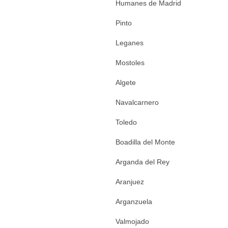
Humanes de Madrid
Pinto
Leganes
Mostoles
Algete
Navalcarnero
Toledo
Boadilla del Monte
Arganda del Rey
Aranjuez
Arganzuela
Valmojado