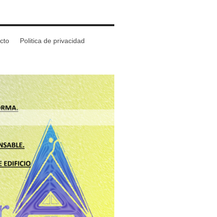
cto
Politica de privacidad