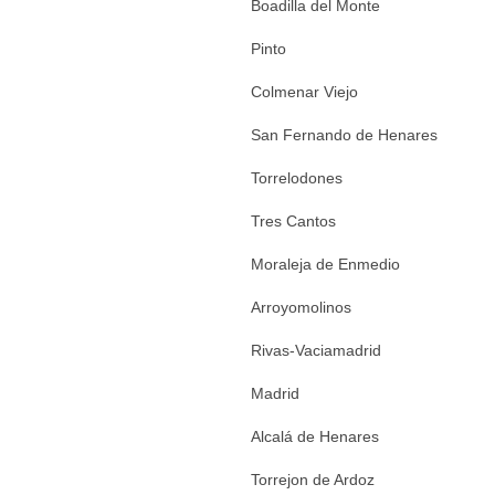
Boadilla del Monte
Pinto
Colmenar Viejo
San Fernando de Henares
Torrelodones
Tres Cantos
Moraleja de Enmedio
Arroyomolinos
Rivas-Vaciamadrid
Madrid
Alcalá de Henares
Torrejon de Ardoz