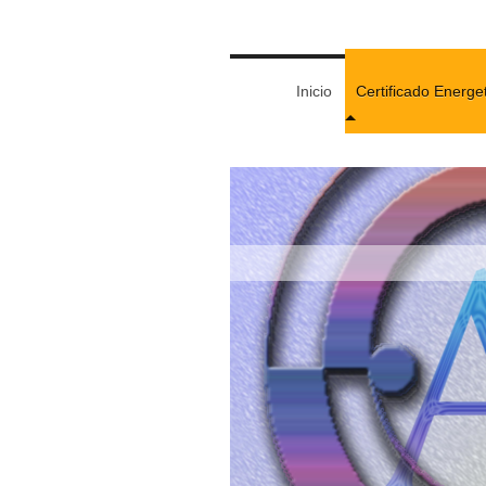
Inicio
Certificado Energe