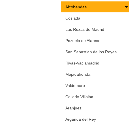
Alcobendas
Coslada
Las Rozas de Madrid
Pozuelo de Alarcon
San Sebastian de los Reyes
Rivas-Vaciamadrid
Majadahonda
Valdemoro
Collado Villalba
Aranjuez
Arganda del Rey