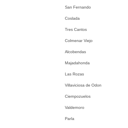
San Fernando
Coslada
Tres Cantos
Colmenar Viejo
Alcobendas
Majadahonda
Las Rozas
Villaviciosa de Odon
Ciempozuelos
Valdemoro
Parla