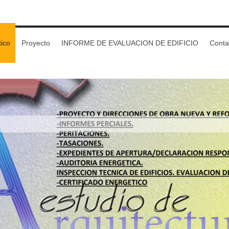
tico
Proyecto
INFORME DE EVALUACION DE EDIFICIO
Conta