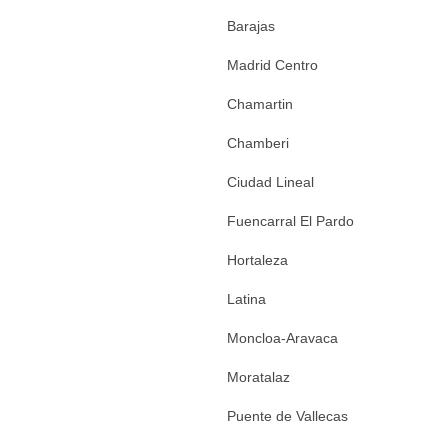
Barajas
Madrid Centro
Chamartin
Chamberi
Ciudad Lineal
Fuencarral El Pardo
Hortaleza
Latina
Moncloa-Aravaca
Moratalaz
Puente de Vallecas