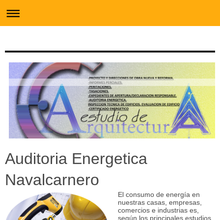
Auditoria Energetica
Navalcarnero
El consumo de energía en
nuestras casas, empresas,
comercios e industrias es,
según los principales estudios,