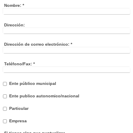
Nombre:
*
Dirección:
Dirección de correo electrónico:
*
Teléfono/Fax:
*
Ente público municipal
Ente publico autonomico/nacional
Particular
Empresa