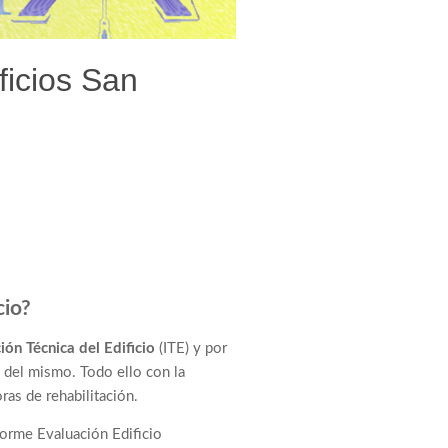
ficios San
cio?
ión Técnica del Edificio
(ITE) y por
 del mismo. Todo ello con la
ras de rehabilitación.