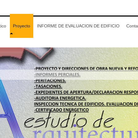
tico
Proyecto
INFORME DE EVALUACION DE EDIFICIO
Conta