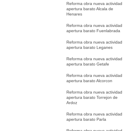
Reforma obra nueva actividad
apertura barato Alcala de
Henares
Reforma obra nueva actividad
apertura barato Fuenlabrada
Reforma obra nueva actividad
apertura barato Leganes
Reforma obra nueva actividad
apertura barato Getafe
Reforma obra nueva actividad
apertura barato Alcorcon
Reforma obra nueva actividad
apertura barato Torrejon de
Ardoz
Reforma obra nueva actividad
apertura barato Parla
Reforma obra nueva actividad