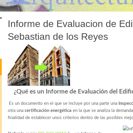
Informe de Evaluacion de Edi
Sebastian de los Reyes
¿Qué es un Informe de Evaluación del Edifi
Es un documento en el que se incluye por una parte una
Inspecc
otra una
certificación energética
en la que se analiza la demanda
finalidad de establecer unos criterios dentro de las posibles mejo