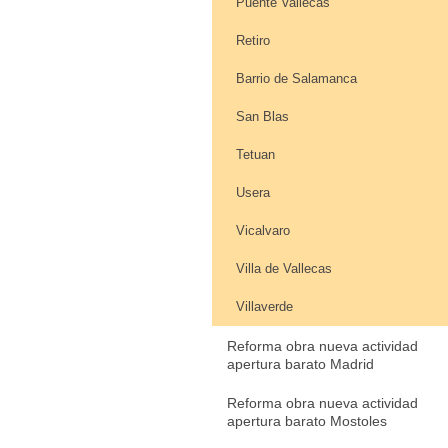
Puente Vallecas
Retiro
Barrio de Salamanca
San Blas
Tetuan
Usera
Vicalvaro
Villa de Vallecas
Villaverde
Reforma obra nueva actividad
apertura barato Madrid
Reforma obra nueva actividad
apertura barato Mostoles