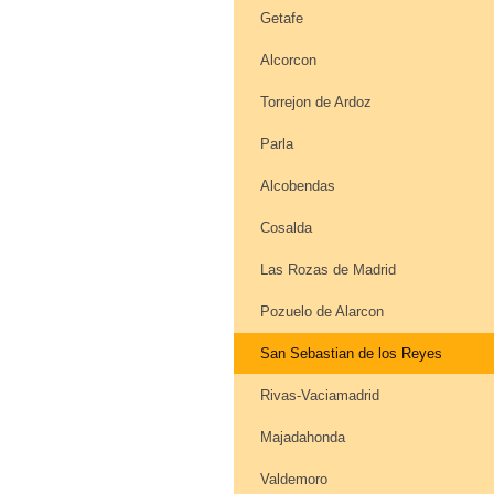
Getafe
Alcorcon
Torrejon de Ardoz
Parla
Alcobendas
Cosalda
Las Rozas de Madrid
Pozuelo de Alarcon
San Sebastian de los Reyes
Rivas-Vaciamadrid
Majadahonda
Valdemoro