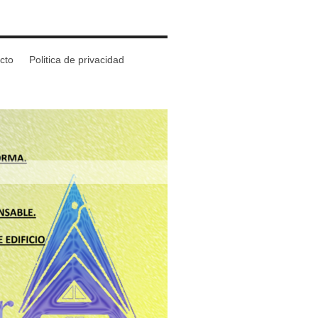
cto
Politica de privacidad