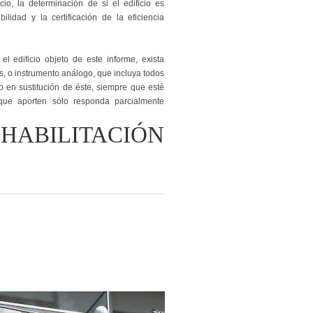
io, la determinación de si el edificio es
lidad y la certificación de la eficiencia
 edificio objeto de este informe, exista
s, o instrumento análogo, que incluya todos
 en sustitución de éste, siempre que esté
que aporten sólo responda parcialmente
HABILITACIÓN