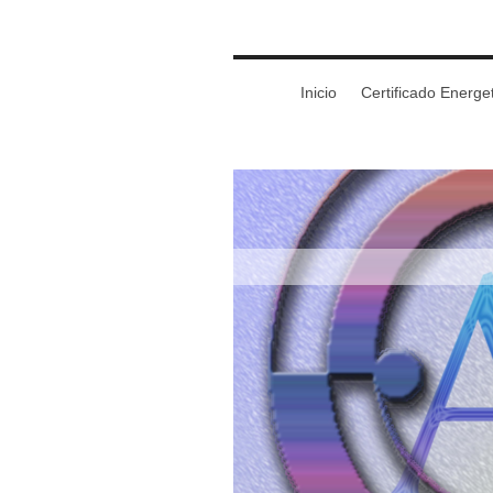
Inicio
Certificado Energe