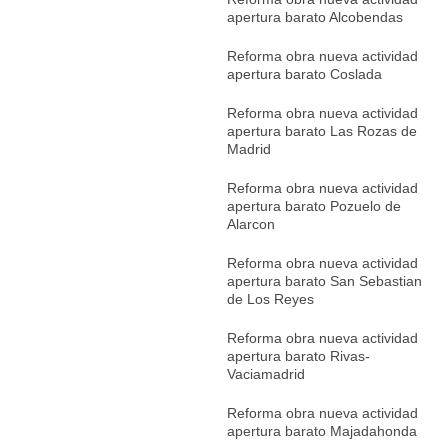
apertura barato Alcobendas
Reforma obra nueva actividad
apertura barato Coslada
Reforma obra nueva actividad
apertura barato Las Rozas de
Madrid
Reforma obra nueva actividad
apertura barato Pozuelo de
Alarcon
Reforma obra nueva actividad
apertura barato San Sebastian
de Los Reyes
Reforma obra nueva actividad
apertura barato Rivas-
Vaciamadrid
Reforma obra nueva actividad
apertura barato Majadahonda