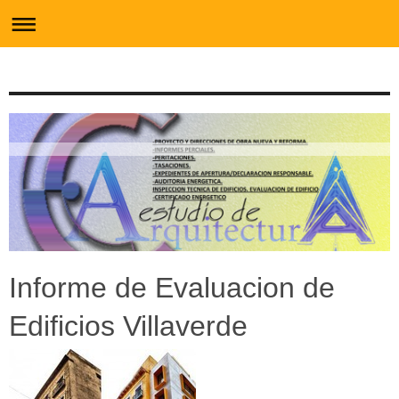
Informe de Evaluacion de
Edificios Villaverde