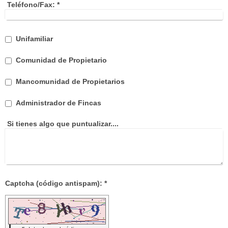
Teléfono/Fax:
*
Unifamiliar
Comunidad de Propietario
Mancomunidad de Propietarios
Administrador de Fincas
Si tienes algo que puntualizar....
Captcha (código antispam): *