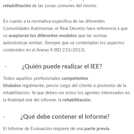
rehabilitación
de las zonas comunes del mismo.
En cuanto a la normativa específica de las diferentes
Comunidades Autónomas, el Real Decreto hace referencia a que
se
aceptarán los diferentes modelos
que las normas
autonómicas emitan. Siempre que se contemplen los aspectos
contenidos en el Anexo II (RD 233/2013).
-
¿Quién puede realizar el IEE?
Todos aquellos profesionales
competentes
titulados
legalmente, previo cargo del cliente o promotor de la
rehabilitación. Ya que deben ser estos los agentes interesados en
la finalidad real del informe, la
rehabilitación
.
-
¿Qué debe contener el Informe?
El Informe de Evaluación requiere de una
parte previa