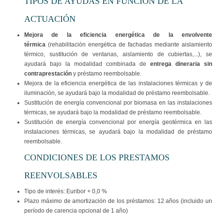
TIPOS DE AYUDAS EN FUNCIÓN DE LA
ACTUACIÓN
Mejora de la eficiencia energética de la envolvente
térmica
(rehabilitación energética de fachadas mediante aislamiento
térmico, sustitución de ventanas, aislamiento de cubiertas,...), se
ayudará bajo la modalidad combinada de
entrega dineraria sin
contraprestación
y préstamo reembolsable.
Mejora de la eficiencia energética de las instalaciones térmicas y de
iluminación, se ayudará bajo la modalidad de préstamo reembolsable.
Sustitución de energía convencional por biomasa en las instalaciones
térmicas, se ayudará bajo la modalidad de préstamo reembolsable.
Sustitución de energía convencional por energía geotérmica en las
instalaciones térmicas, se ayudará bajo la modalidad de préstamo
reembolsable.
CONDICIONES DE LOS PRESTAMOS
REENVOLSABLES
Tipo de interés: Euribor + 0,0 %
Plazo máximo de amortización de los préstamos: 12 años (incluido un
período de carencia opcional de 1 año)