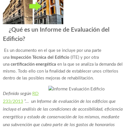
¿Qué es un Informe de Evaluación del
Edificio?
Es un documento en el que se incluye por una parte
una
Inspección Técnica del Edificio
(ITE) y por otra
una
certificación energética
en la que se analiza la demanda del
mismo. Todo ello con la finalidad de establecer unos criterios
dentro de las posibles mejoras de rehabilitación.
Definido según
RD
233/2013
“… un Informe de evaluación de los edificios que
incluya el análisis de las condiciones de accesibilidad, eficiencia
energética y estado de conservación de los mismos, mediante
una subvención que cubra parte de los gastos de honorarios