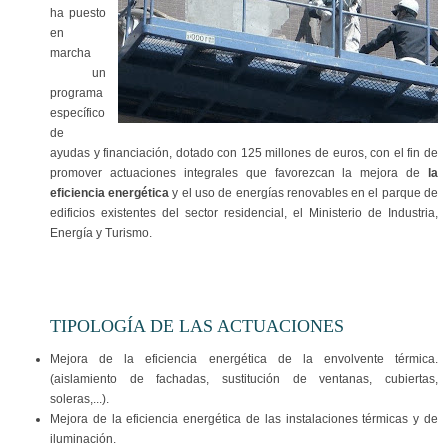
ha puesto
en
marcha
un
programa
específico
de
ayudas y financiación, dotado con 125 millones de euros, con el fin de
promover actuaciones integrales que favorezcan la mejora de
la
eficiencia energética
y el uso de energías renovables en el parque de
edificios existentes del sector residencial, el Ministerio de Industria,
Energía y Turismo.
TIPOLOGÍA DE LAS ACTUACIONES
Mejora de la eficiencia energética de la envolvente térmica.
(aislamiento de fachadas, sustitución de ventanas, cubiertas,
soleras,...).
Mejora de la eficiencia energética de las instalaciones térmicas y de
iluminación.