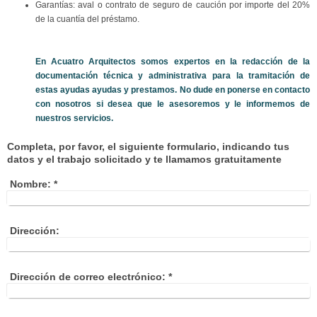
Garantías: aval o contrato de seguro de caución por importe del 20%
de la cuantía del préstamo.
En
Acuatro Arquitectos
somos expertos en la redacción de la
documentación técnica y administrativa para la tramitación de
estas ayudas ayudas y prestamos. No dude en ponerse en contacto
con nosotros si desea que le asesoremos y le informemos de
nuestros servicios.
Completa, por favor, el siguiente formulario, indicando tus
datos y el trabajo solicitado y te llamamos gratuitamente
Nombre:
*
Dirección:
Dirección de correo electrónico:
*