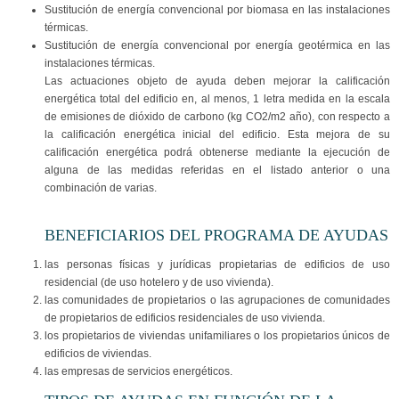
Sustitución de energía convencional por biomasa en las instalaciones
térmicas.
Sustitución de energía convencional por energía geotérmica en las
instalaciones térmicas.
Las actuaciones objeto de ayuda deben mejorar la calificación
energética total del edificio en, al menos, 1 letra medida en la escala
de emisiones de dióxido de carbono (kg CO2/m2 año), con respecto a
la calificación energética inicial del edificio. Esta mejora de su
calificación energética podrá obtenerse mediante la ejecución de
alguna de las medidas referidas en el listado anterior o una
combinación de varias.
BENEFICIARIOS DEL PROGRAMA DE AYUDAS
las personas físicas y jurídicas propietarias de edificios de uso
residencial (de uso hotelero y de uso vivienda).
las comunidades de propietarios o las agrupaciones de comunidades
de propietarios de edificios residenciales de uso vivienda.
los propietarios de viviendas unifamiliares o los propietarios únicos de
edificios de viviendas.
las empresas de servicios energéticos.