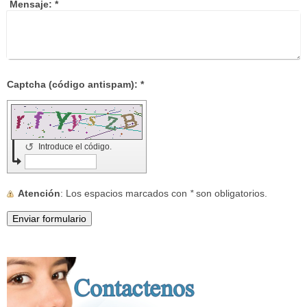
Mensaje:
*
Captcha (código antispam): *
↺
Introduce el código.
Atención
: Los espacios marcados con
*
son obligatorios.