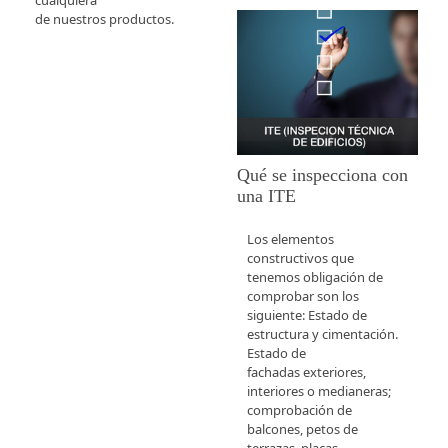
de nuestros productos.
Qué se inspecciona con
una ITE
Los elementos
constructivos que
tenemos obligación de
comprobar son los
siguiente: Estado de
estructura y cimentación.
Estado de
fachadas exteriores,
interiores o medianeras;
comprobación de
balcones, petos de