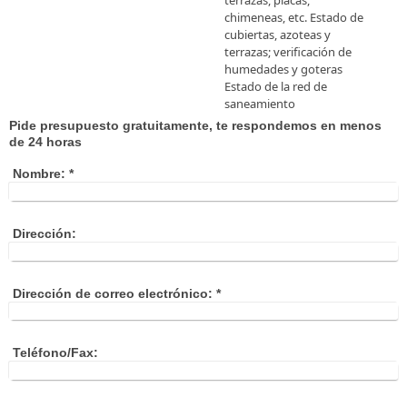
terrazas, placas,
chimeneas, etc. Estado de
cubiertas, azoteas y
terrazas; verificación de
humedades y goteras
Estado de la red de
saneamiento
Pide presupuesto gratuitamente, te respondemos en menos
de 24 horas
Nombre:
*
Dirección:
Dirección de correo electrónico:
*
Teléfono/Fax: