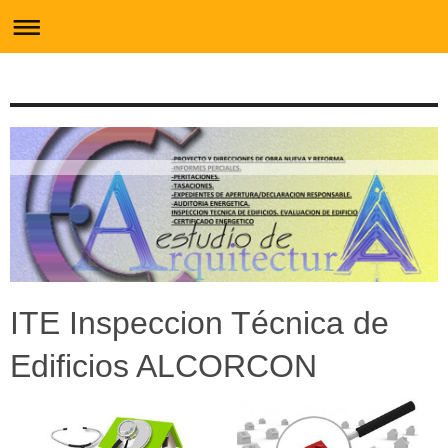
ITE Inspeccion Técnica de
Edificios ALCORCON