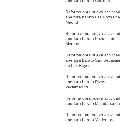
apertura barato Coslada
Reforma obra nueva actividad
apertura barato Las Rozas de
Madrid
Reforma obra nueva actividad
apertura barato Pozuelo de
Alarcon
Reforma obra nueva actividad
apertura barato San Sebastian
de Los Reyes
Reforma obra nueva actividad
apertura barato Rivas-
Vaciamadrid
Reforma obra nueva actividad
apertura barato Majadahonda
Reforma obra nueva actividad
apertura barato Valdemoro