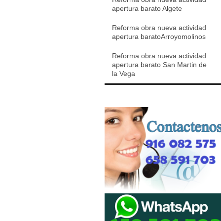
apertura barato Algete
Reforma obra nueva actividad
apertura baratoArroyomolinos
Reforma obra nueva actividad
apertura barato San Martin de
la Vega