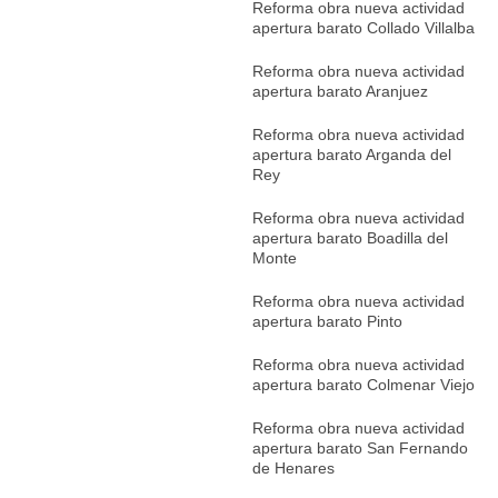
Reforma obra nueva actividad
apertura barato Collado Villalba
Reforma obra nueva actividad
apertura barato Aranjuez
Reforma obra nueva actividad
apertura barato Arganda del
Rey
Reforma obra nueva actividad
apertura barato Boadilla del
Monte
Reforma obra nueva actividad
apertura barato Pinto
Reforma obra nueva actividad
apertura barato Colmenar Viejo
Reforma obra nueva actividad
apertura barato San Fernando
de Henares