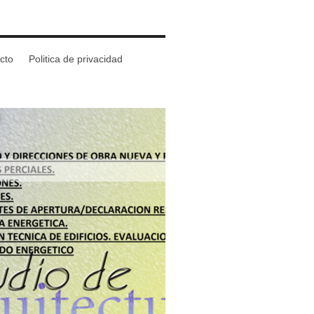
cto
Politica de privacidad