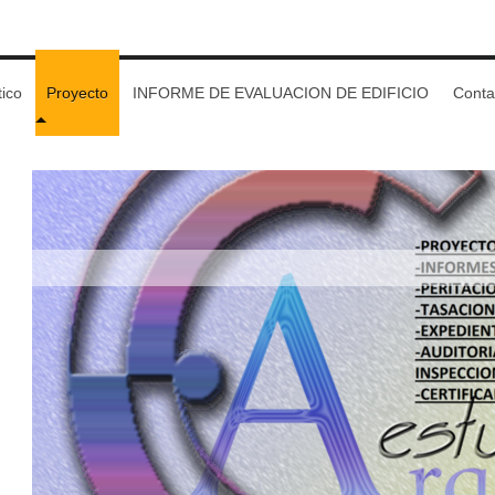
tico
Proyecto
INFORME DE EVALUACION DE EDIFICIO
Conta