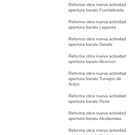
Reforma obra nueva actividad
apertura barato Fuenlabrada
Reforma obra nueva actividad
apertura barato Leganes
Reforma obra nueva actividad
apertura barato Getafe
Reforma obra nueva actividad
apertura barato Alcorcon
Reforma obra nueva actividad
apertura barato Torrejon de
Ardoz
Reforma obra nueva actividad
apertura barato Parla
Reforma obra nueva actividad
apertura barato Alcobendas
Reforma obra nueva actividad