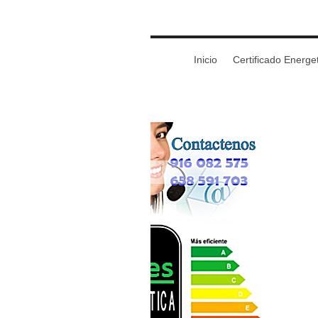
Inicio
Certificado Energe