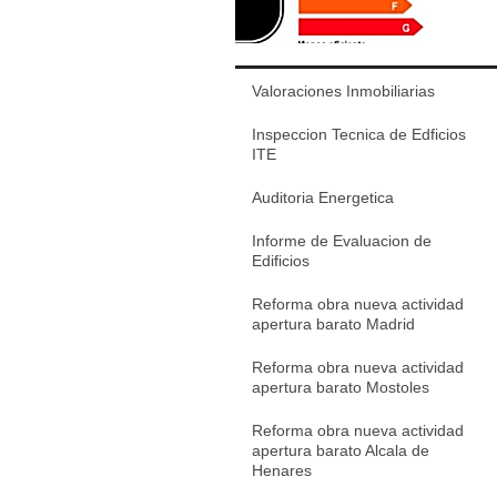
Valoraciones Inmobiliarias
Inspeccion Tecnica de Edficios
ITE
Auditoria Energetica
Informe de Evaluacion de
Edificios
Reforma obra nueva actividad
apertura barato Madrid
Reforma obra nueva actividad
apertura barato Mostoles
Reforma obra nueva actividad
apertura barato Alcala de
Henares