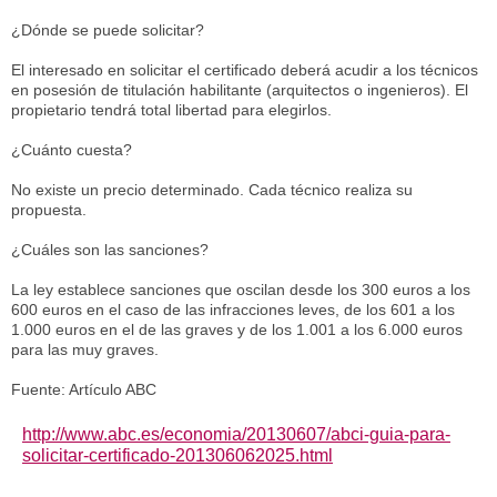
¿Dónde se puede solicitar?
El interesado en solicitar el certificado deberá acudir a los técnicos
en posesión de titulación habilitante (arquitectos o ingenieros). El
propietario tendrá total libertad para elegirlos.
¿Cuánto cuesta?
No existe un precio determinado. Cada técnico realiza su
propuesta.
¿Cuáles son las sanciones?
La ley establece sanciones que oscilan desde los 300 euros a los
600 euros en el caso de las infracciones leves, de los 601 a los
1.000 euros en el de las graves y de los 1.001 a los 6.000 euros
para las muy graves.
Fuente: Artículo ABC
http://www.abc.es/economia/20130607/abci-guia-para-
solicitar-certificado-201306062025.html