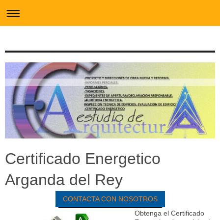
Certificado Energetico
Arganda del Rey
CONTACTA CON NOSOTROS
Obtenga el Certificado