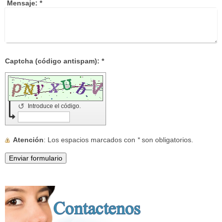
Mensaje:
*
Captcha (código antispam): *
↺
Introduce el código.
Atención
: Los espacios marcados con
*
son obligatorios.