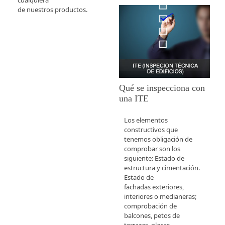
de nuestros productos.
Qué se inspecciona con
una ITE
Los elementos
constructivos que
tenemos obligación de
comprobar son los
siguiente: Estado de
estructura y cimentación.
Estado de
fachadas exteriores,
interiores o medianeras;
comprobación de
balcones, petos de