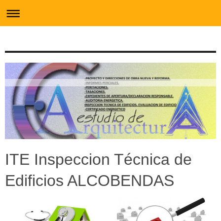
ITE Inspeccion Técnica de
Edificios ALCOBENDAS