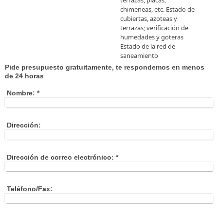
terrazas, placas,
chimeneas, etc. Estado de
cubiertas, azoteas y
terrazas; verificación de
humedades y goteras
Estado de la red de
saneamiento
Pide presupuesto gratuitamente, te respondemos en menos
de 24 horas
Nombre:
*
Dirección:
Dirección de correo electrónico:
*
Teléfono/Fax: