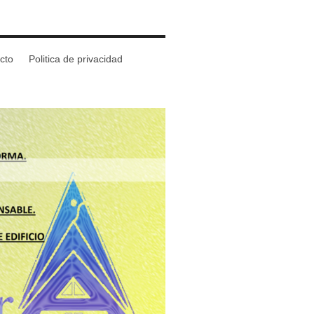
cto
Politica de privacidad