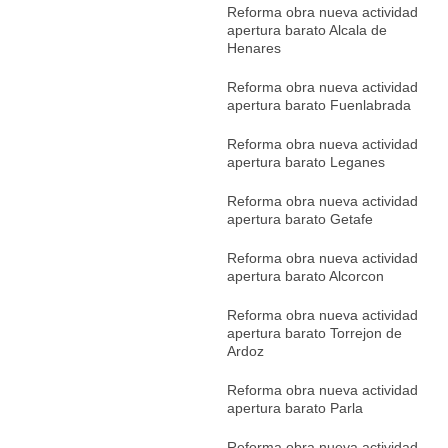
Reforma obra nueva actividad
apertura barato Alcala de
Henares
Reforma obra nueva actividad
apertura barato Fuenlabrada
Reforma obra nueva actividad
apertura barato Leganes
Reforma obra nueva actividad
apertura barato Getafe
Reforma obra nueva actividad
apertura barato Alcorcon
Reforma obra nueva actividad
apertura barato Torrejon de
Ardoz
Reforma obra nueva actividad
apertura barato Parla
Reforma obra nueva actividad