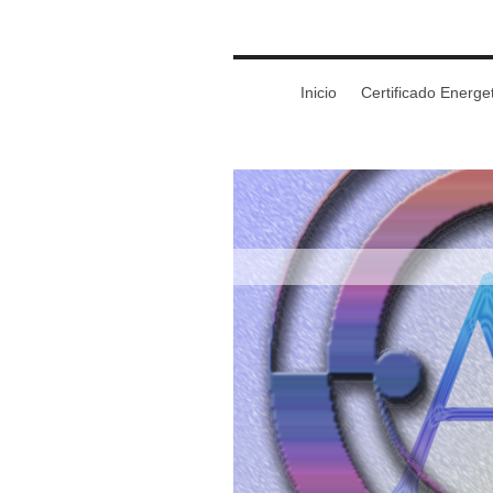
Inicio
Certificado Energe