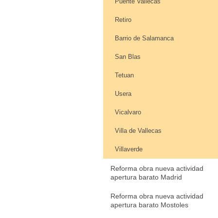
Puente Vallecas
Retiro
Barrio de Salamanca
San Blas
Tetuan
Usera
Vicalvaro
Villa de Vallecas
Villaverde
Reforma obra nueva actividad
apertura barato Madrid
Reforma obra nueva actividad
apertura barato Mostoles