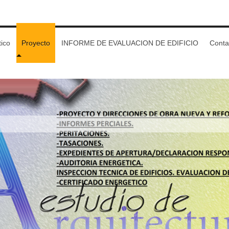
tico
Proyecto
INFORME DE EVALUACION DE EDIFICIO
Conta