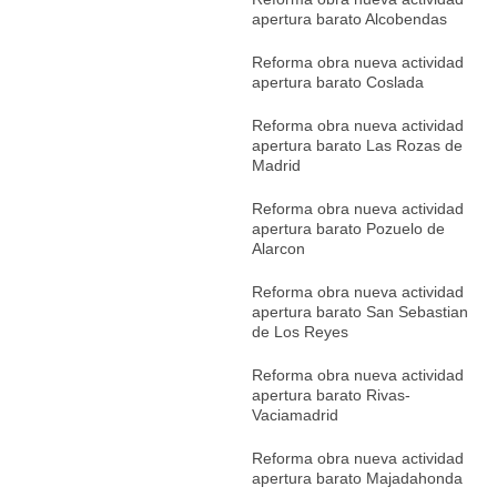
apertura barato Alcobendas
Reforma obra nueva actividad
apertura barato Coslada
Reforma obra nueva actividad
apertura barato Las Rozas de
Madrid
Reforma obra nueva actividad
apertura barato Pozuelo de
Alarcon
Reforma obra nueva actividad
apertura barato San Sebastian
de Los Reyes
Reforma obra nueva actividad
apertura barato Rivas-
Vaciamadrid
Reforma obra nueva actividad
apertura barato Majadahonda