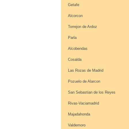
Getafe
Alcorcon
Torrejon de Ardoz
Parla
Alcobendas
Cosalda
Las Rozas de Madrid
Pozuelo de Alarcon
San Sebastian de los Reyes
Rivas-Vaciamadrid
Majadahonda
Valdemoro