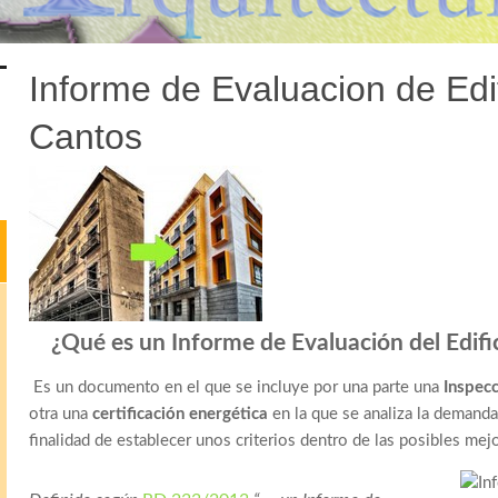
Informe de Evaluacion de Edif
Cantos
¿Qué es un Informe de Evaluación del Edifi
Es un documento en el que se incluye por una parte una
Inspecc
otra una
certificación energética
en la que se analiza la demanda
finalidad de establecer unos criterios dentro de las posibles mejo