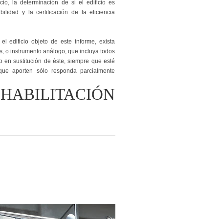
io, la determinación de si el edificio es
lidad y la certificación de la eficiencia
 edificio objeto de este informe, exista
s, o instrumento análogo, que incluya todos
 en sustitución de éste, siempre que esté
que aporten sólo responda parcialmente
HABILITACIÓN